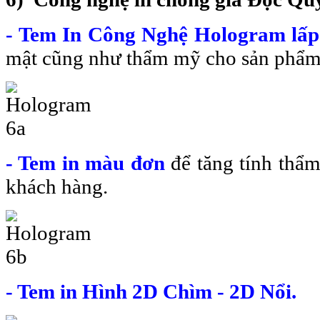
- Tem In Công Nghệ Hologram lấp
mật cũng như thẩm mỹ cho sản phẩm
- Tem in màu đơn
để tăng tính thẩ
khách hàng.
- Tem in Hình 2D Chìm - 2D Nổi.