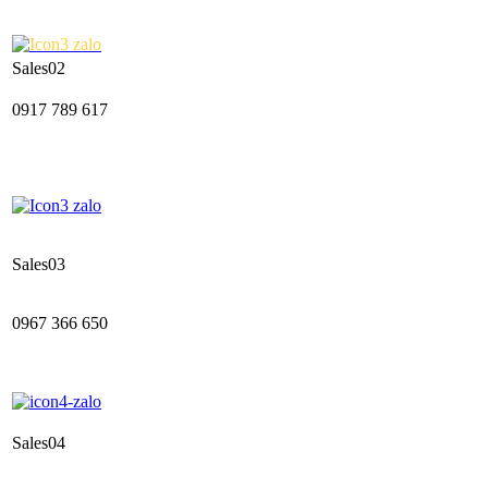
Sales02
0917 789 617
Sales03
0967 366 650
Sales04