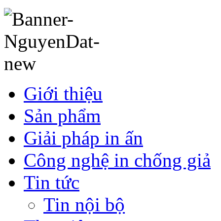
Giới thiệu
Sản phẩm
Giải pháp in ấn
Công nghệ in chống giả
Tin tức
Tin nội bộ