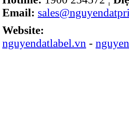
Email:
sales@nguyendatpri
Website:
nguyendatlabel.vn
-
nguyen